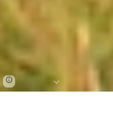
▶
協力者一覧を更新しました