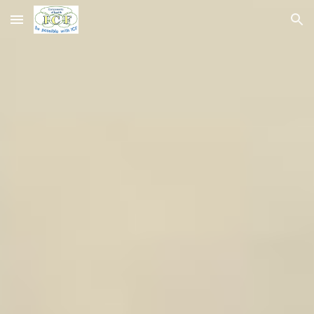
Skip to main content
Skip to navigation